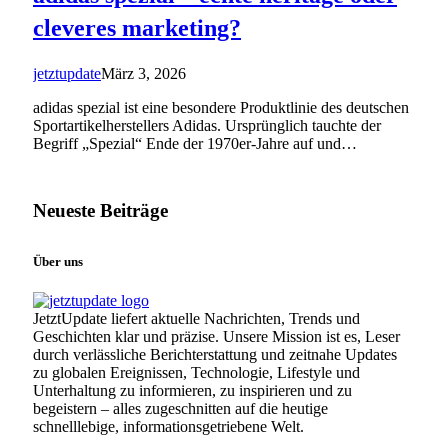
cleveres marketing?
jetztupdate
März 3, 2026
adidas spezial ist eine besondere Produktlinie des deutschen
Sportartikelherstellers Adidas. Ursprünglich tauchte der
Begriff „Spezial“ Ende der 1970er-Jahre auf und…
Neueste Beiträge
Über uns
JetztUpdate liefert aktuelle Nachrichten, Trends und
Geschichten klar und präzise. Unsere Mission ist es, Leser
durch verlässliche Berichterstattung und zeitnahe Updates
zu globalen Ereignissen, Technologie, Lifestyle und
Unterhaltung zu informieren, zu inspirieren und zu
begeistern – alles zugeschnitten auf die heutige
schnelllebige, informationsgetriebene Welt.