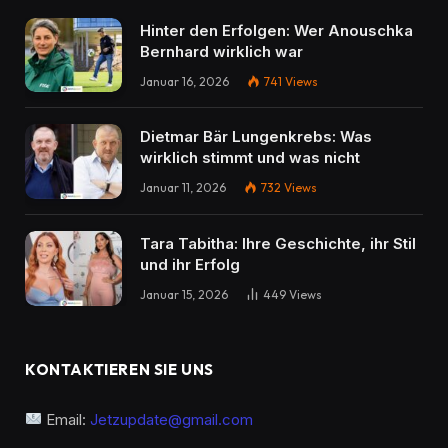
Hinter den Erfolgen: Wer Anouschka
Bernhard wirklich war
Januar 16, 2026
741
Views
Dietmar Bär Lungenkrebs: Was
wirklich stimmt und was nicht
Januar 11, 2026
732
Views
Tara Tabitha: Ihre Geschichte, ihr Stil
und ihr Erfolg
Januar 15, 2026
449
Views
KONTAKTIEREN SIE UNS
Email:
Jetzupdate@gmail.com