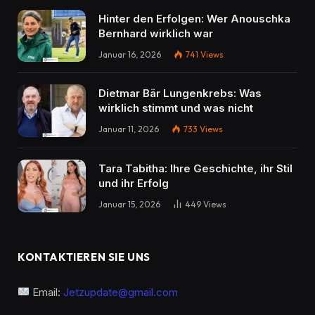
Hinter den Erfolgen: Wer Anouschka
Bernhard wirklich war
Januar 16, 2026
741
Views
Dietmar Bär Lungenkrebs: Was
wirklich stimmt und was nicht
Januar 11, 2026
733
Views
Tara Tabitha: Ihre Geschichte, ihr Stil
und ihr Erfolg
Januar 15, 2026
449
Views
KONTAKTIEREN SIE UNS
Email:
Jetzupdate@gmail.com