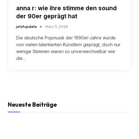
anna r: wie ihre stimme den sound
der 90er geprägt hat
jetztupdate
März 5, 2026
Die deutsche Popmusik der 1990er-Jahre wurde
von vielen talentierten Künstlern geprägt, doch nur
wenige Stimmen waren so unverwechselbar wie
die…
Neueste Beiträge