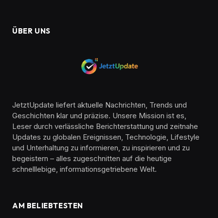
ÜBER UNS
JetztUpdate liefert aktuelle Nachrichten, Trends und
Geschichten klar und präzise. Unsere Mission ist es,
Leser durch verlässliche Berichterstattung und zeitnahe
Updates zu globalen Ereignissen, Technologie, Lifestyle
und Unterhaltung zu informieren, zu inspirieren und zu
begeistern – alles zugeschnitten auf die heutige
schnelllebige, informationsgetriebene Welt.
AM BELIEBTESTEN