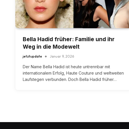
Bella Hadid früher: Familie und ihr
Weg in die Modewelt
jetztupdate
Januar 9, 2026
Der Name Bella Hadid ist heute untrennbar mit
internationalem Erfolg, Haute Couture und weltweiten
Laufstegen verbunden. Doch Bella Hadid früher…