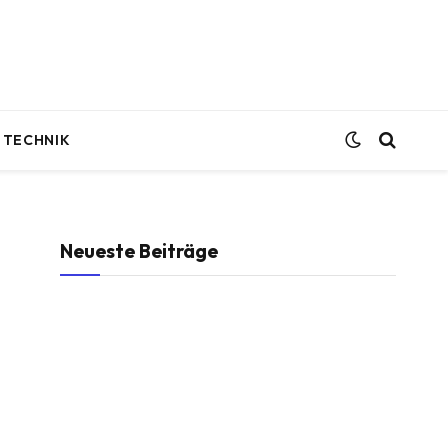
TECHNIK
Neueste Beiträge