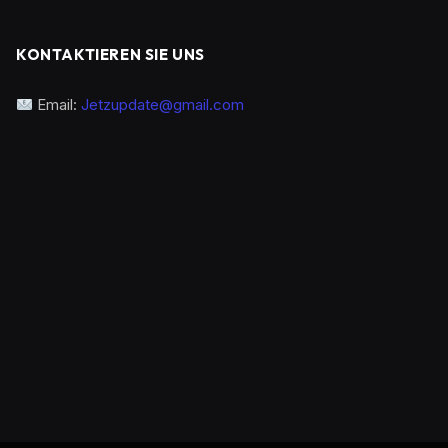
KONTAKTIEREN SIE UNS
Email:
Jetzupdate@gmail.com