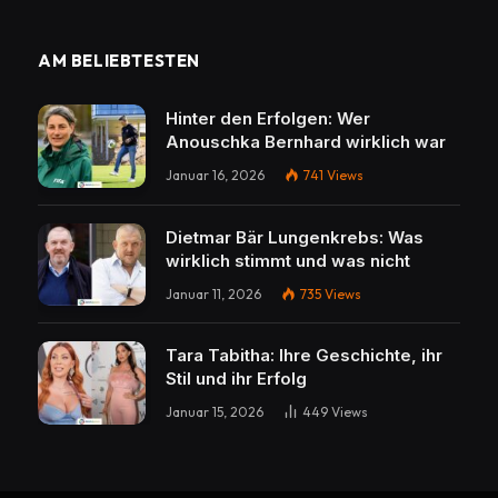
AM BELIEBTESTEN
Hinter den Erfolgen: Wer
Anouschka Bernhard wirklich war
Januar 16, 2026
741
Views
Dietmar Bär Lungenkrebs: Was
wirklich stimmt und was nicht
Januar 11, 2026
735
Views
Tara Tabitha: Ihre Geschichte, ihr
Stil und ihr Erfolg
Januar 15, 2026
449
Views