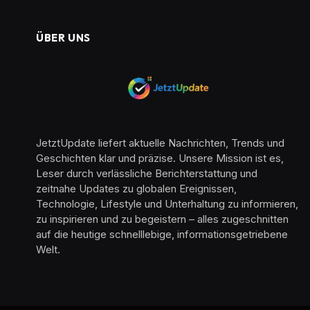
ÜBER UNS
JetztUpdate liefert aktuelle Nachrichten, Trends und
Geschichten klar und präzise. Unsere Mission ist es,
Leser durch verlässliche Berichterstattung und
zeitnahe Updates zu globalen Ereignissen,
Technologie, Lifestyle und Unterhaltung zu informieren,
zu inspirieren und zu begeistern – alles zugeschnitten
auf die heutige schnelllebige, informationsgetriebene
Welt.