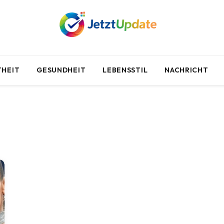
HEIT
GESUNDHEIT
LEBENSSTIL
NACHRICHT