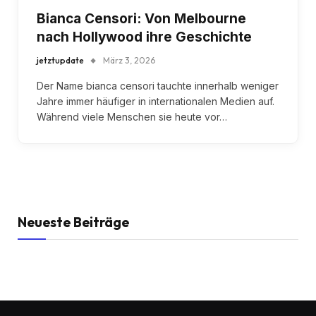
Bianca Censori: Von Melbourne
nach Hollywood ihre Geschichte
jetztupdate
März 3, 2026
Der Name bianca censori tauchte innerhalb weniger
Jahre immer häufiger in internationalen Medien auf.
Während viele Menschen sie heute vor…
Neueste Beiträge