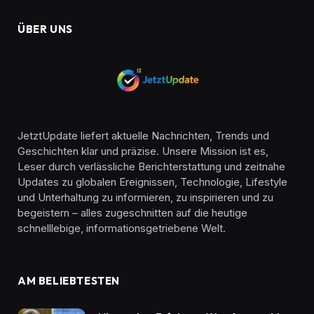
ÜBER UNS
JetztUpdate liefert aktuelle Nachrichten, Trends und
Geschichten klar und präzise. Unsere Mission ist es,
Leser durch verlässliche Berichterstattung und zeitnahe
Updates zu globalen Ereignissen, Technologie, Lifestyle
und Unterhaltung zu informieren, zu inspirieren und zu
begeistern – alles zugeschnitten auf die heutige
schnelllebige, informationsgetriebene Welt.
AM BELIEBTESTEN