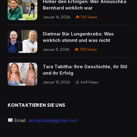
Hinter den Erfolgen: Wer Anouschka
Bernhard wirklich war
Januar 16, 2026
741
Views
Dietmar Bär Lungenkrebs: Was
wirklich stimmt und was nicht
Januar 11, 2026
733
Views
Tara Tabitha: Ihre Geschichte, ihr Stil
und ihr Erfolg
Januar 15, 2026
449
Views
KONTAKTIEREN SIE UNS
Email:
Jetzupdate@gmail.com