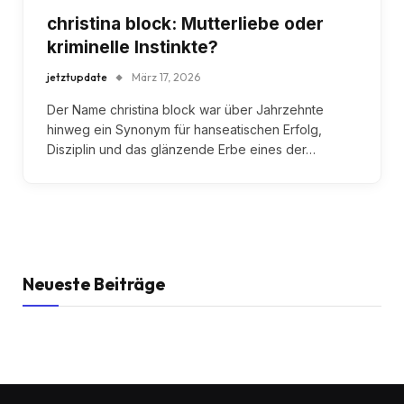
christina block: Mutterliebe oder
kriminelle Instinkte?
jetztupdate
März 17, 2026
Der Name christina block war über Jahrzehnte
hinweg ein Synonym für hanseatischen Erfolg,
Disziplin und das glänzende Erbe eines der…
Neueste Beiträge