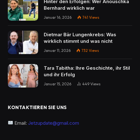
Hinter den Erfolgen: Wer Anouschka
Bernhard wirklich war
Januar 16, 2026
741
Views
Dietmar Bär Lungenkrebs: Was
wirklich stimmt und was nicht
Januar 11, 2026
732
Views
Tara Tabitha: Ihre Geschichte, ihr Stil
und ihr Erfolg
Januar 15, 2026
449
Views
KONTAKTIEREN SIE UNS
Email:
Jetzupdate@gmail.com