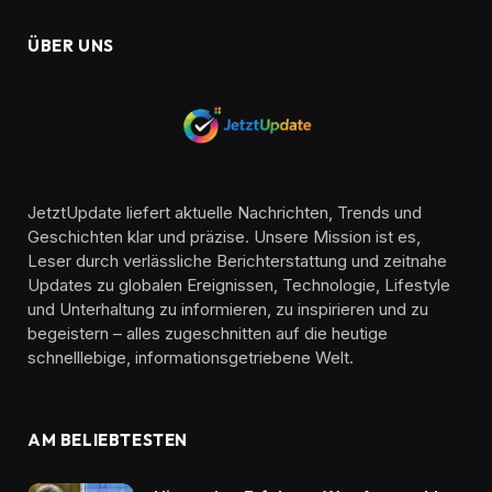
ÜBER UNS
JetztUpdate liefert aktuelle Nachrichten, Trends und
Geschichten klar und präzise. Unsere Mission ist es,
Leser durch verlässliche Berichterstattung und zeitnahe
Updates zu globalen Ereignissen, Technologie, Lifestyle
und Unterhaltung zu informieren, zu inspirieren und zu
begeistern – alles zugeschnitten auf die heutige
schnelllebige, informationsgetriebene Welt.
AM BELIEBTESTEN