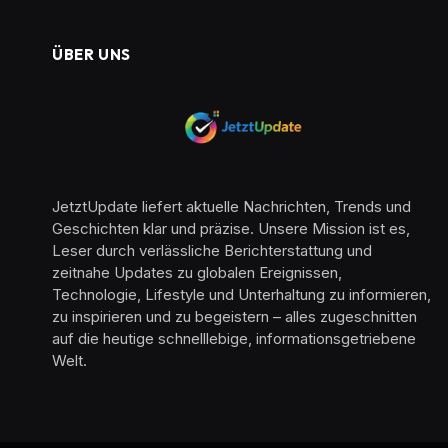
ÜBER UNS
JetztUpdate liefert aktuelle Nachrichten, Trends und
Geschichten klar und präzise. Unsere Mission ist es,
Leser durch verlässliche Berichterstattung und
zeitnahe Updates zu globalen Ereignissen,
Technologie, Lifestyle und Unterhaltung zu informieren,
zu inspirieren und zu begeistern – alles zugeschnitten
auf die heutige schnelllebige, informationsgetriebene
Welt.