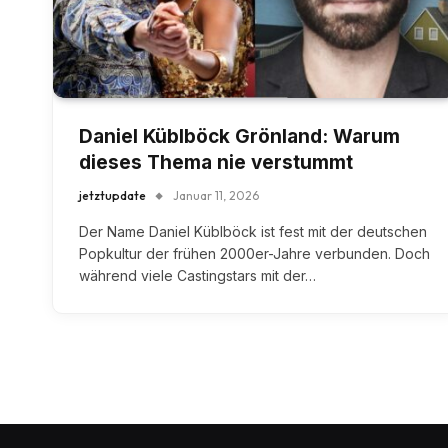
Daniel Küblböck Grönland: Warum
dieses Thema nie verstummt
jetztupdate
Januar 11, 2026
Der Name Daniel Küblböck ist fest mit der deutschen
Popkultur der frühen 2000er-Jahre verbunden. Doch
während viele Castingstars mit der…