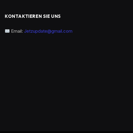
KONTAKTIEREN SIE UNS
Email:
Jetzupdate@gmail.com