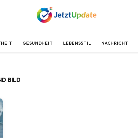
HEIT
GESUNDHEIT
LEBENSSTIL
NACHRICHT
D BILD