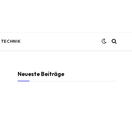
TECHNIK
Neueste Beiträge