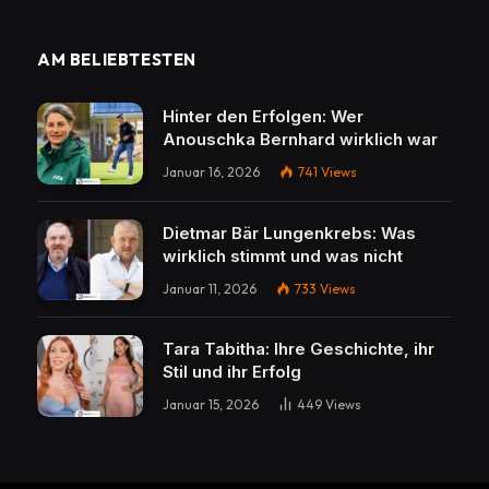
AM BELIEBTESTEN
Hinter den Erfolgen: Wer
Anouschka Bernhard wirklich war
Januar 16, 2026
741
Views
Dietmar Bär Lungenkrebs: Was
wirklich stimmt und was nicht
Januar 11, 2026
733
Views
Tara Tabitha: Ihre Geschichte, ihr
Stil und ihr Erfolg
Januar 15, 2026
449
Views