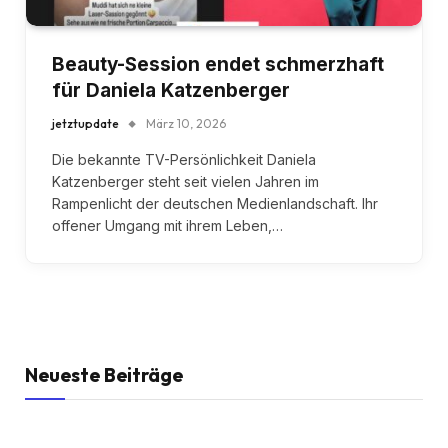
Beauty-Session endet schmerzhaft
für Daniela Katzenberger
jetztupdate
März 10, 2026
Die bekannte TV-Persönlichkeit Daniela
Katzenberger steht seit vielen Jahren im
Rampenlicht der deutschen Medienlandschaft. Ihr
offener Umgang mit ihrem Leben,…
Neueste Beiträge