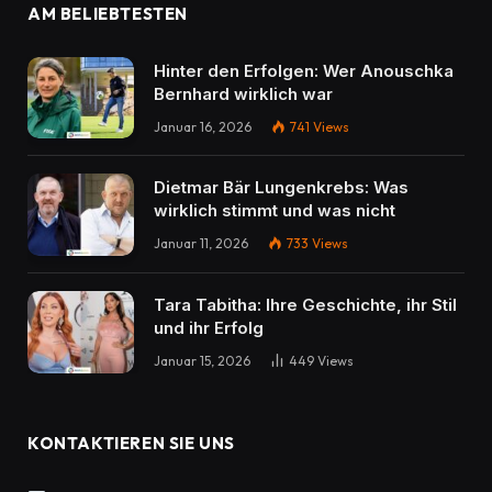
AM BELIEBTESTEN
Hinter den Erfolgen: Wer Anouschka
Bernhard wirklich war
Januar 16, 2026
741
Views
Dietmar Bär Lungenkrebs: Was
wirklich stimmt und was nicht
Januar 11, 2026
733
Views
Tara Tabitha: Ihre Geschichte, ihr Stil
und ihr Erfolg
Januar 15, 2026
449
Views
KONTAKTIEREN SIE UNS