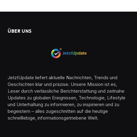
ÜBER UNS
JetztUpdate liefert aktuelle Nachrichten, Trends und
Geschichten klar und präzise. Unsere Mission ist es,
Leser durch verlässliche Berichterstattung und zeitnahe
Updates zu globalen Ereignissen, Technologie, Lifestyle
und Unterhaltung zu informieren, zu inspirieren und zu
begeistern – alles zugeschnitten auf die heutige
schnelllebige, informationsgetriebene Welt.