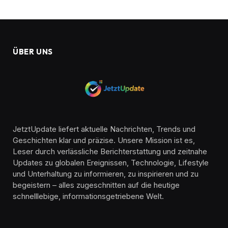
ÜBER UNS
JetztUpdate liefert aktuelle Nachrichten, Trends und
Geschichten klar und präzise. Unsere Mission ist es,
Leser durch verlässliche Berichterstattung und zeitnahe
Updates zu globalen Ereignissen, Technologie, Lifestyle
und Unterhaltung zu informieren, zu inspirieren und zu
begeistern – alles zugeschnitten auf die heutige
schnelllebige, informationsgetriebene Welt.