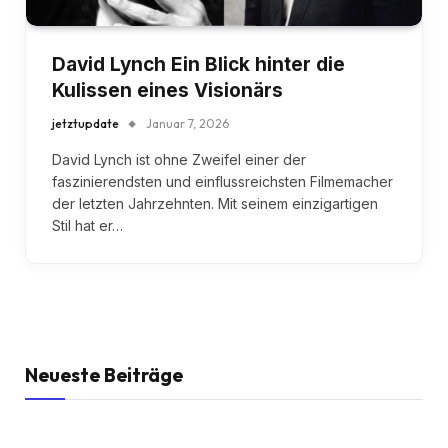
David Lynch Ein Blick hinter die
Kulissen eines Visionärs
jetztupdate
Januar 7, 2026
David Lynch ist ohne Zweifel einer der
faszinierendsten und einflussreichsten Filmemacher
der letzten Jahrzehnten. Mit seinem einzigartigen
Stil hat er…
Neueste Beiträge