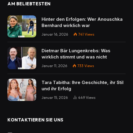
AM BELIEBTESTEN
Hinter den Erfolgen: Wer Anouschka
Bernhard wirklich war
Januar 16, 2026
741
Views
Dietmar Bär Lungenkrebs: Was
wirklich stimmt und was nicht
Januar 11, 2026
733
Views
Tara Tabitha: Ihre Geschichte, ihr Stil
und ihr Erfolg
Januar 15, 2026
449
Views
KONTAKTIEREN SIE UNS