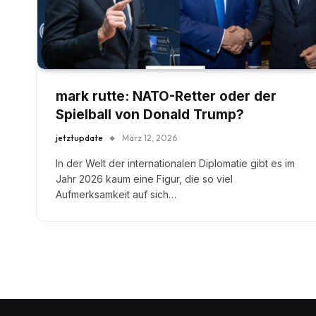
mark rutte: NATO-Retter oder der
Spielball von Donald Trump?
jetztupdate
März 12, 2026
In der Welt der internationalen Diplomatie gibt es im
Jahr 2026 kaum eine Figur, die so viel
Aufmerksamkeit auf sich…