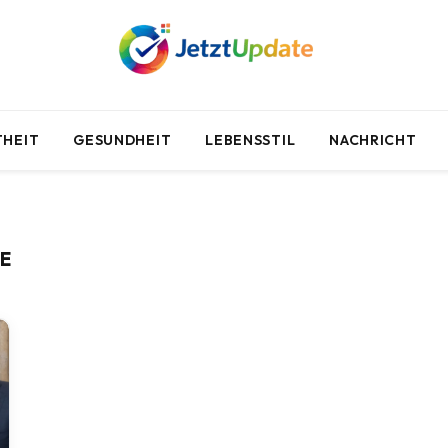
HEIT
GESUNDHEIT
LEBENSSTIL
NACHRICHT
E