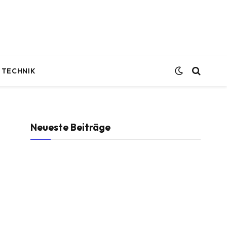
TECHNIK
Neueste Beiträge