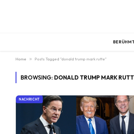
BERÜHMT
Home
»
Posts Tagged "donald trump mark rutte"
BROWSING:
DONALD TRUMP MARK RUTT
NACHRICHT