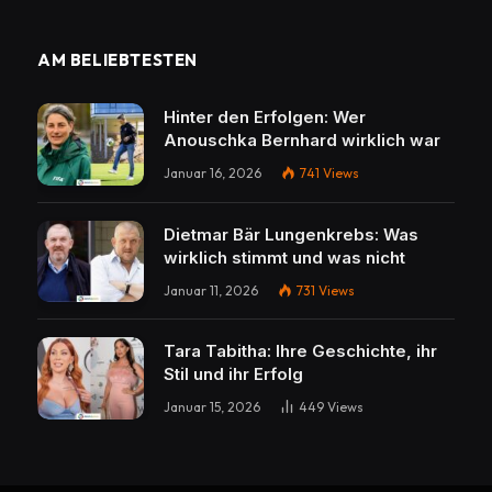
AM BELIEBTESTEN
Hinter den Erfolgen: Wer
Anouschka Bernhard wirklich war
Januar 16, 2026
741
Views
Dietmar Bär Lungenkrebs: Was
wirklich stimmt und was nicht
Januar 11, 2026
731
Views
Tara Tabitha: Ihre Geschichte, ihr
Stil und ihr Erfolg
Januar 15, 2026
449
Views