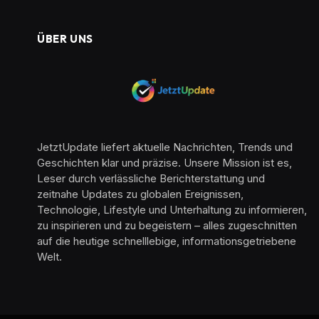
ÜBER UNS
JetztUpdate liefert aktuelle Nachrichten, Trends und
Geschichten klar und präzise. Unsere Mission ist es,
Leser durch verlässliche Berichterstattung und
zeitnahe Updates zu globalen Ereignissen,
Technologie, Lifestyle und Unterhaltung zu informieren,
zu inspirieren und zu begeistern – alles zugeschnitten
auf die heutige schnelllebige, informationsgetriebene
Welt.