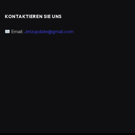
KONTAKTIEREN SIE UNS
Email:
Jetzupdate@gmail.com