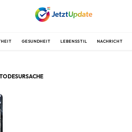
HEIT
GESUNDHEIT
LEBENSSTIL
NACHRICHT
 TODESURSACHE