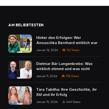
AM BELIEBTESTEN
Hinter den Erfolgen: Wer
Anouschka Bernhard wirklich war
Januar 16, 2026
741
Views
Dietmar Bär Lungenkrebs: Was
wirklich stimmt und was nicht
Januar 11, 2026
735
Views
Tara Tabitha: Ihre Geschichte, ihr
Stil und ihr Erfolg
Januar 15, 2026
449
Views