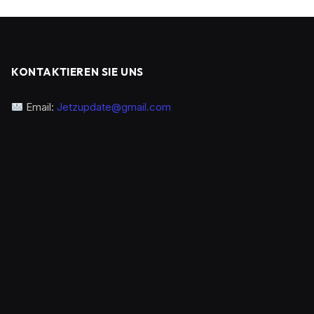
KONTAKTIEREN SIE UNS
Email:
Jetzupdate@gmail.com