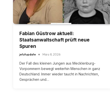
Fabian Güstrow aktuell:
Staatsanwaltschaft prüft neue
Spuren
jetztupdate
März 8, 2026
Der Fall des kleinen Jungen aus Mecklenburg-
Vorpommern bewegt weiterhin Menschen in ganz
Deutschland. Immer wieder taucht in Nachrichten,
Gesprächen und…