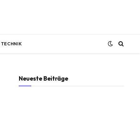
TECHNIK
Neueste Beiträge