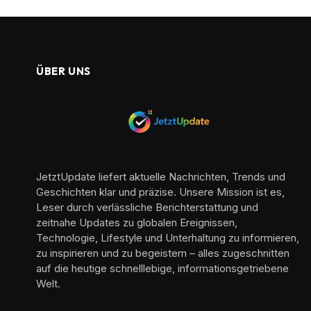
ÜBER UNS
JetztUpdate liefert aktuelle Nachrichten, Trends und
Geschichten klar und präzise. Unsere Mission ist es,
Leser durch verlässliche Berichterstattung und
zeitnahe Updates zu globalen Ereignissen,
Technologie, Lifestyle und Unterhaltung zu informieren,
zu inspirieren und zu begeistern – alles zugeschnitten
auf die heutige schnelllebige, informationsgetriebene
Welt.