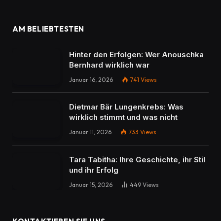
AM BELIEBTESTEN
Hinter den Erfolgen: Wer Anouschka
Bernhard wirklich war
Januar 16, 2026
741
Views
Dietmar Bär Lungenkrebs: Was
wirklich stimmt und was nicht
Januar 11, 2026
733
Views
Tara Tabitha: Ihre Geschichte, ihr Stil
und ihr Erfolg
Januar 15, 2026
449
Views