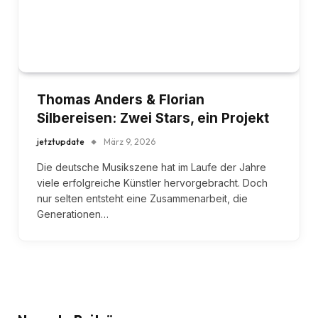
Thomas Anders & Florian
Silbereisen: Zwei Stars, ein Projekt
jetztupdate
März 9, 2026
Die deutsche Musikszene hat im Laufe der Jahre
viele erfolgreiche Künstler hervorgebracht. Doch
nur selten entsteht eine Zusammenarbeit, die
Generationen…