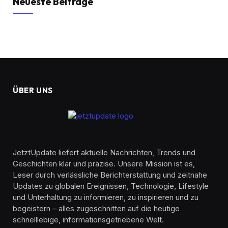
Neueste Beiträge
ÜBER UNS
JetztUpdate liefert aktuelle Nachrichten, Trends und
Geschichten klar und präzise. Unsere Mission ist es,
Leser durch verlässliche Berichterstattung und zeitnahe
Updates zu globalen Ereignissen, Technologie, Lifestyle
und Unterhaltung zu informieren, zu inspirieren und zu
begeistern – alles zugeschnitten auf die heutige
schnelllebige, informationsgetriebene Welt.