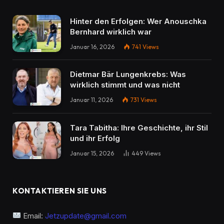
Hinter den Erfolgen: Wer Anouschka
Bernhard wirklich war
Januar 16, 2026
741
Views
Dietmar Bär Lungenkrebs: Was
wirklich stimmt und was nicht
Januar 11, 2026
731
Views
Tara Tabitha: Ihre Geschichte, ihr Stil
und ihr Erfolg
Januar 15, 2026
449
Views
KONTAKTIEREN SIE UNS
Email:
Jetzupdate@gmail.com