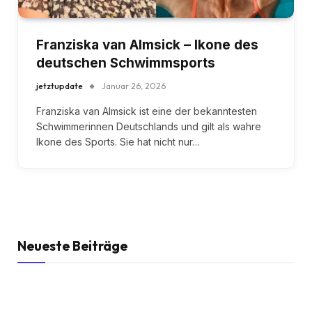
Franziska van Almsick – Ikone des
deutschen Schwimmsports
jetztupdate
Januar 26, 2026
Franziska van Almsick ist eine der bekanntesten
Schwimmerinnen Deutschlands und gilt als wahre
Ikone des Sports. Sie hat nicht nur…
Neueste Beiträge