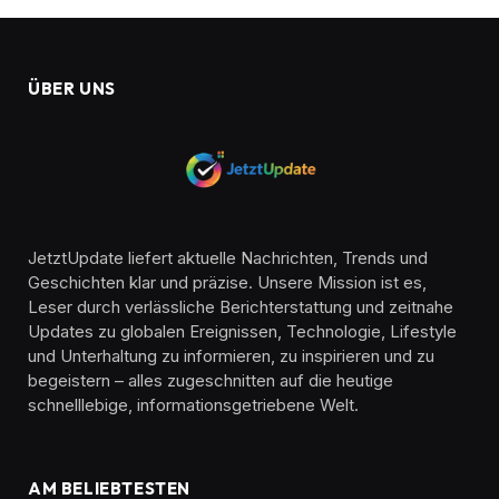
ÜBER UNS
JetztUpdate liefert aktuelle Nachrichten, Trends und
Geschichten klar und präzise. Unsere Mission ist es,
Leser durch verlässliche Berichterstattung und zeitnahe
Updates zu globalen Ereignissen, Technologie, Lifestyle
und Unterhaltung zu informieren, zu inspirieren und zu
begeistern – alles zugeschnitten auf die heutige
schnelllebige, informationsgetriebene Welt.
AM BELIEBTESTEN