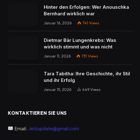
Hinter den Erfolgen: Wer Anouschka
Bernhard wirklich war
Januar 16, 2026
741
Views
Dietmar Bär Lungenkrebs: Was
wirklich stimmt und was nicht
Januar 11, 2026
731
Views
Tara Tabitha: Ihre Geschichte, ihr Stil
und ihr Erfolg
Januar 15, 2026
449
Views
KONTAKTIEREN SIE UNS
Email:
Jetzupdate@gmail.com