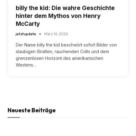
billy the kid: Die wahre Geschichte
hinter dem Mythos von Henry
McCarty
jetztupdate
März 16, 2026
Der Name billy the kid beschwört sofort Bilder von
staubigen Straßen, rauchenden Colts und dem
grenzenlosen Horizont des amerikanischen
Westens…
Neueste Beiträge