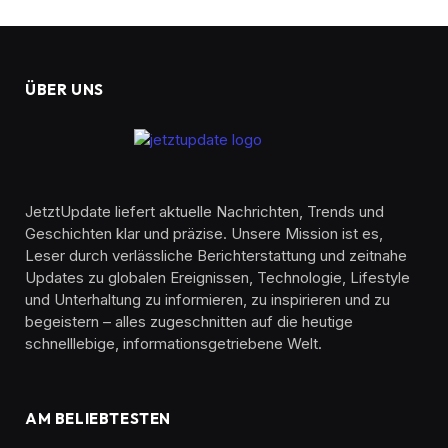
ÜBER UNS
JetztUpdate liefert aktuelle Nachrichten, Trends und
Geschichten klar und präzise. Unsere Mission ist es,
Leser durch verlässliche Berichterstattung und zeitnahe
Updates zu globalen Ereignissen, Technologie, Lifestyle
und Unterhaltung zu informieren, zu inspirieren und zu
begeistern – alles zugeschnitten auf die heutige
schnelllebige, informationsgetriebene Welt.
AM BELIEBTESTEN