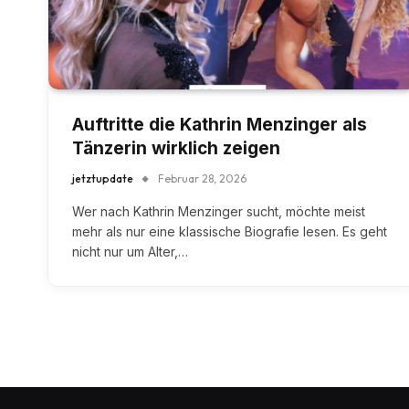
Auftritte die Kathrin Menzinger als
Tänzerin wirklich zeigen
jetztupdate
Februar 28, 2026
Wer nach Kathrin Menzinger sucht, möchte meist
mehr als nur eine klassische Biografie lesen. Es geht
nicht nur um Alter,…