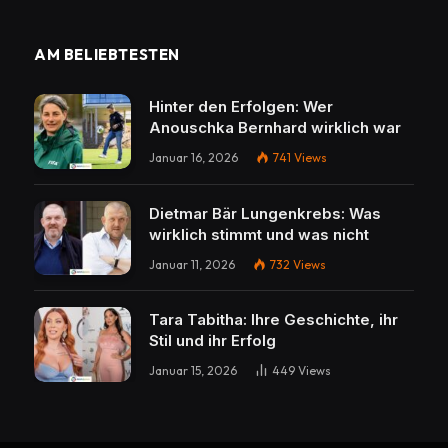
AM BELIEBTESTEN
Hinter den Erfolgen: Wer
Anouschka Bernhard wirklich war
Januar 16, 2026
741
Views
Dietmar Bär Lungenkrebs: Was
wirklich stimmt und was nicht
Januar 11, 2026
732
Views
Tara Tabitha: Ihre Geschichte, ihr
Stil und ihr Erfolg
Januar 15, 2026
449
Views