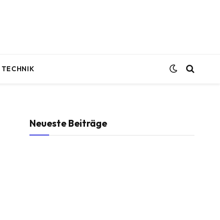
TECHNIK
Neueste Beiträge