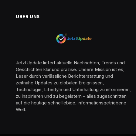
ÜBER UNS
JetztUpdate liefert aktuelle Nachrichten, Trends und
Geschichten klar und präzise. Unsere Mission ist es,
Leser durch verlässliche Berichterstattung und
zeitnahe Updates zu globalen Ereignissen,
Technologie, Lifestyle und Unterhaltung zu informieren,
zu inspirieren und zu begeistern – alles zugeschnitten
auf die heutige schnelllebige, informationsgetriebene
Welt.