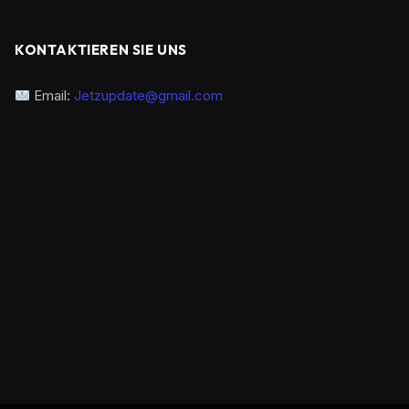
KONTAKTIEREN SIE UNS
Email:
Jetzupdate@gmail.com