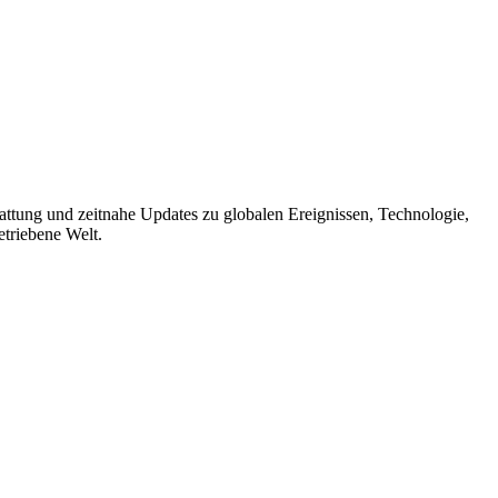
stattung und zeitnahe Updates zu globalen Ereignissen, Technologie,
etriebene Welt.