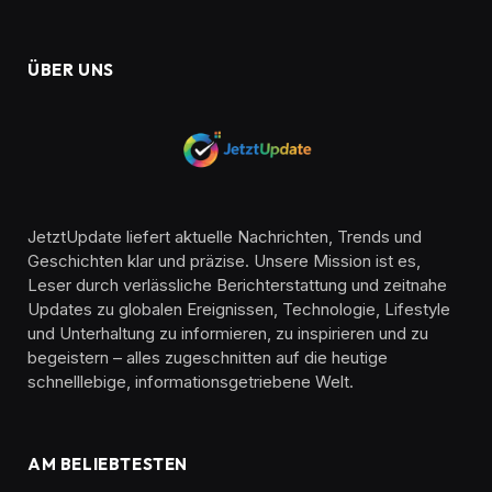
ÜBER UNS
JetztUpdate liefert aktuelle Nachrichten, Trends und
Geschichten klar und präzise. Unsere Mission ist es,
Leser durch verlässliche Berichterstattung und zeitnahe
Updates zu globalen Ereignissen, Technologie, Lifestyle
und Unterhaltung zu informieren, zu inspirieren und zu
begeistern – alles zugeschnitten auf die heutige
schnelllebige, informationsgetriebene Welt.
AM BELIEBTESTEN