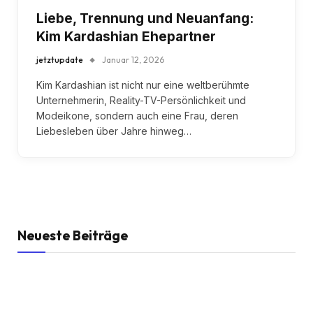
Liebe, Trennung und Neuanfang:
Kim Kardashian Ehepartner
jetztupdate
Januar 12, 2026
Kim Kardashian ist nicht nur eine weltberühmte
Unternehmerin, Reality-TV-Persönlichkeit und
Modeikone, sondern auch eine Frau, deren
Liebesleben über Jahre hinweg…
Neueste Beiträge