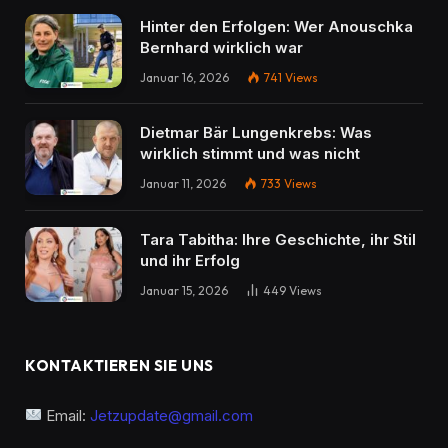
Hinter den Erfolgen: Wer Anouschka
Bernhard wirklich war
Januar 16, 2026
741
Views
Dietmar Bär Lungenkrebs: Was
wirklich stimmt und was nicht
Januar 11, 2026
733
Views
Tara Tabitha: Ihre Geschichte, ihr Stil
und ihr Erfolg
Januar 15, 2026
449
Views
KONTAKTIEREN SIE UNS
Email:
Jetzupdate@gmail.com