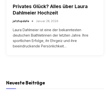
Privates Glück? Alles über Laura
Dahlmeier Hochzeit
jetztupdate
Januar 28, 2026
Laura Dahlmeier ist eine der bekanntesten
deutschen Biathletinnen der letzten Jahre. Ihre
sportlichen Erfolge, ihr Ehrgeiz und ihre
beeindruckende Persönlichkeit…
Neueste Beiträge