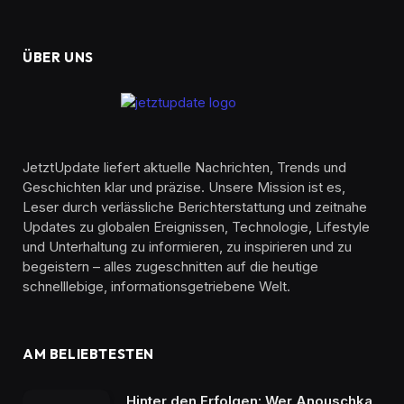
ÜBER UNS
JetztUpdate liefert aktuelle Nachrichten, Trends und
Geschichten klar und präzise. Unsere Mission ist es,
Leser durch verlässliche Berichterstattung und zeitnahe
Updates zu globalen Ereignissen, Technologie, Lifestyle
und Unterhaltung zu informieren, zu inspirieren und zu
begeistern – alles zugeschnitten auf die heutige
schnelllebige, informationsgetriebene Welt.
AM BELIEBTESTEN
Hinter den Erfolgen: Wer Anouschka