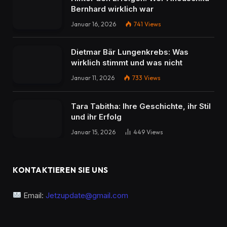
Bernhard wirklich war
Januar 16, 2026
741
Views
Dietmar Bär Lungenkrebs: Was
wirklich stimmt und was nicht
Januar 11, 2026
733
Views
Tara Tabitha: Ihre Geschichte, ihr Stil
und ihr Erfolg
Januar 15, 2026
449
Views
KONTAKTIEREN SIE UNS
Email:
Jetzupdate@gmail.com