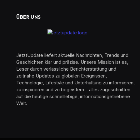
ÜBER UNS
JetztUpdate liefert aktuelle Nachrichten, Trends und
Geschichten klar und präzise. Unsere Mission ist es,
Leser durch verlässliche Berichterstattung und
zeitnahe Updates zu globalen Ereignissen,
Technologie, Lifestyle und Unterhaltung zu informieren,
zu inspirieren und zu begeistern – alles zugeschnitten
auf die heutige schnelllebige, informationsgetriebene
Welt.