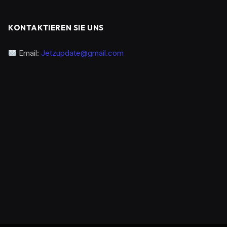
KONTAKTIEREN SIE UNS
Email:
Jetzupdate@gmail.com