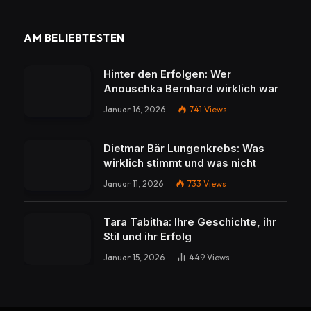
AM BELIEBTESTEN
Hinter den Erfolgen: Wer
Anouschka Bernhard wirklich war
Januar 16, 2026
741
Views
Dietmar Bär Lungenkrebs: Was
wirklich stimmt und was nicht
Januar 11, 2026
733
Views
Tara Tabitha: Ihre Geschichte, ihr
Stil und ihr Erfolg
Januar 15, 2026
449
Views