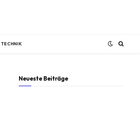
TECHNIK
Neueste Beiträge