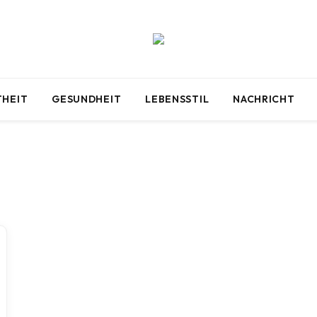
HEIT
GESUNDHEIT
LEBENSSTIL
NACHRICHT