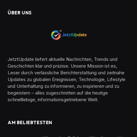
ÜBER UNS
JetztUpdate liefert aktuelle Nachrichten, Trends und
Geschichten klar und präzise. Unsere Mission ist es,
Leser durch verlässliche Berichterstattung und zeitnahe
Updates zu globalen Ereignissen, Technologie, Lifestyle
und Unterhaltung zu informieren, zu inspirieren und zu
begeistern – alles zugeschnitten auf die heutige
schnelllebige, informationsgetriebene Welt.
AM BELIEBTESTEN