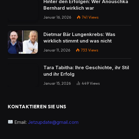
Hinter den Erfolgen: Wer Anouschka
Bernhard wirklich war
Januar 16, 2026
741
Views
Dietmar Bär Lungenkrebs: Was
wirklich stimmt und was nicht
Januar 11, 2026
733
Views
Tara Tabitha: Ihre Geschichte, ihr Stil
und ihr Erfolg
Januar 15, 2026
449
Views
KONTAKTIEREN SIE UNS
Email:
Jetzupdate@gmail.com