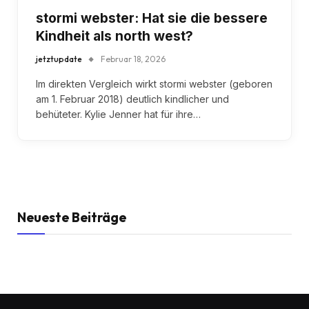
stormi webster: Hat sie die bessere
Kindheit als north west?
jetztupdate
Februar 18, 2026
Im direkten Vergleich wirkt stormi webster (geboren
am 1. Februar 2018) deutlich kindlicher und
behüteter. Kylie Jenner hat für ihre…
Neueste Beiträge