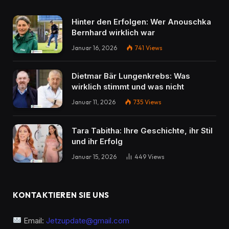
Hinter den Erfolgen: Wer Anouschka
Bernhard wirklich war
Januar 16, 2026
741
Views
Dietmar Bär Lungenkrebs: Was
wirklich stimmt und was nicht
Januar 11, 2026
735
Views
Tara Tabitha: Ihre Geschichte, ihr Stil
und ihr Erfolg
Januar 15, 2026
449
Views
KONTAKTIEREN SIE UNS
Email:
Jetzupdate@gmail.com