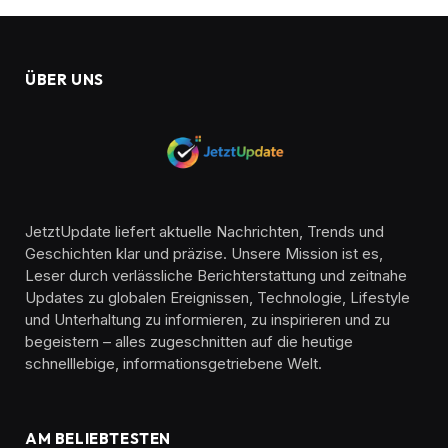
ÜBER UNS
JetztUpdate liefert aktuelle Nachrichten, Trends und
Geschichten klar und präzise. Unsere Mission ist es,
Leser durch verlässliche Berichterstattung und zeitnahe
Updates zu globalen Ereignissen, Technologie, Lifestyle
und Unterhaltung zu informieren, zu inspirieren und zu
begeistern – alles zugeschnitten auf die heutige
schnelllebige, informationsgetriebene Welt.
AM BELIEBTESTEN