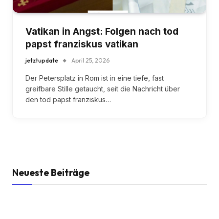
Vatikan in Angst: Folgen nach tod
papst franziskus vatikan
jetztupdate
April 25, 2026
Der Petersplatz in Rom ist in eine tiefe, fast
greifbare Stille getaucht, seit die Nachricht über
den tod papst franziskus…
Neueste Beiträge