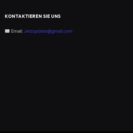
KONTAKTIEREN SIE UNS
Email:
Jetzupdate@gmail.com