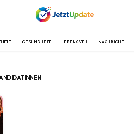
HEIT
GESUNDHEIT
LEBENSSTIL
NACHRICHT
KANDIDATINNEN