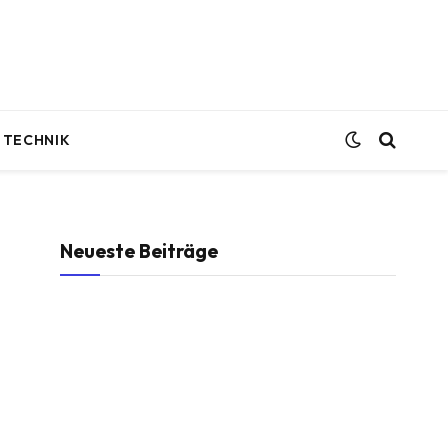
TECHNIK
Neueste Beiträge