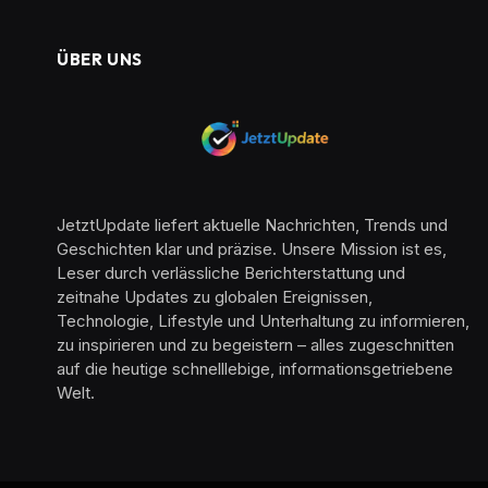
ÜBER UNS
JetztUpdate liefert aktuelle Nachrichten, Trends und
Geschichten klar und präzise. Unsere Mission ist es,
Leser durch verlässliche Berichterstattung und
zeitnahe Updates zu globalen Ereignissen,
Technologie, Lifestyle und Unterhaltung zu informieren,
zu inspirieren und zu begeistern – alles zugeschnitten
auf die heutige schnelllebige, informationsgetriebene
Welt.