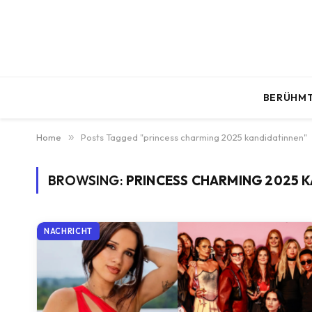
BERÜHMT
Home
»
Posts Tagged "princess charming 2025 kandidatinnen"
BROWSING:
PRINCESS CHARMING 2025 
NACHRICHT