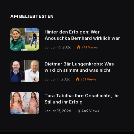
AM BELIEBTESTEN
Hinter den Erfolgen: Wer
Anouschka Bernhard wirklich war
Januar 16, 2026
741
Views
Dietmar Bär Lungenkrebs: Was
wirklich stimmt und was nicht
Januar 11, 2026
731
Views
Tara Tabitha: Ihre Geschichte, ihr
Stil und ihr Erfolg
Januar 15, 2026
449
Views