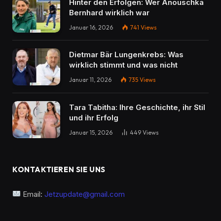
Hinter den Erfolgen: Wer Anouschka
Bernhard wirklich war
Januar 16, 2026
741
Views
Dietmar Bär Lungenkrebs: Was
wirklich stimmt und was nicht
Januar 11, 2026
735
Views
Tara Tabitha: Ihre Geschichte, ihr Stil
und ihr Erfolg
Januar 15, 2026
449
Views
KONTAKTIEREN SIE UNS
Email:
Jetzupdate@gmail.com