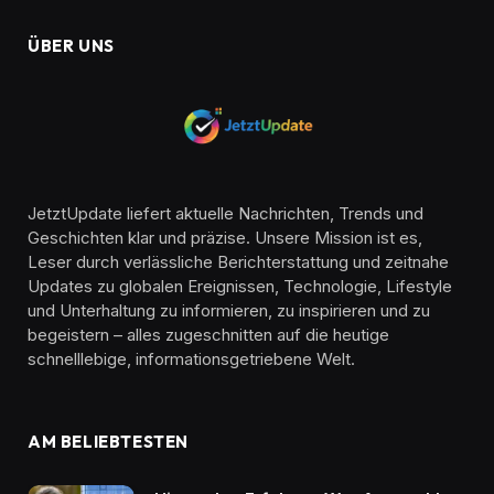
ÜBER UNS
JetztUpdate liefert aktuelle Nachrichten, Trends und
Geschichten klar und präzise. Unsere Mission ist es,
Leser durch verlässliche Berichterstattung und zeitnahe
Updates zu globalen Ereignissen, Technologie, Lifestyle
und Unterhaltung zu informieren, zu inspirieren und zu
begeistern – alles zugeschnitten auf die heutige
schnelllebige, informationsgetriebene Welt.
AM BELIEBTESTEN