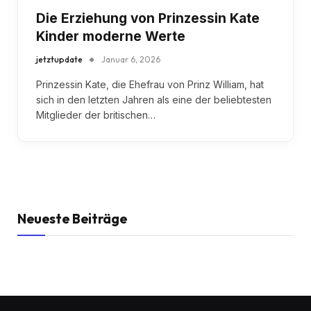
Die Erziehung von Prinzessin Kate
Kinder moderne Werte
jetztupdate
Januar 6, 2026
Prinzessin Kate, die Ehefrau von Prinz William, hat
sich in den letzten Jahren als eine der beliebtesten
Mitglieder der britischen…
Neueste Beiträge