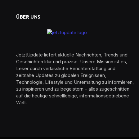
ÜBER UNS
JetztUpdate liefert aktuelle Nachrichten, Trends und
Geschichten klar und präzise. Unsere Mission ist es,
Leser durch verlässliche Berichterstattung und
zeitnahe Updates zu globalen Ereignissen,
Technologie, Lifestyle und Unterhaltung zu informieren,
zu inspirieren und zu begeistern – alles zugeschnitten
auf die heutige schnelllebige, informationsgetriebene
Welt.