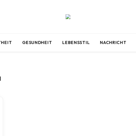
HEIT
GESUNDHEIT
LEBENSSTIL
NACHRICHT
N