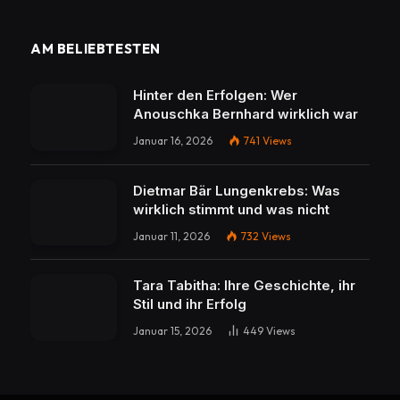
AM BELIEBTESTEN
Hinter den Erfolgen: Wer
Anouschka Bernhard wirklich war
Januar 16, 2026
741
Views
Dietmar Bär Lungenkrebs: Was
wirklich stimmt und was nicht
Januar 11, 2026
732
Views
Tara Tabitha: Ihre Geschichte, ihr
Stil und ihr Erfolg
Januar 15, 2026
449
Views