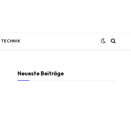
TECHNIK
Neueste Beiträge