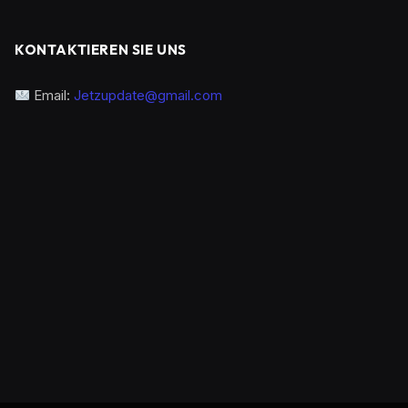
KONTAKTIEREN SIE UNS
Email:
Jetzupdate@gmail.com