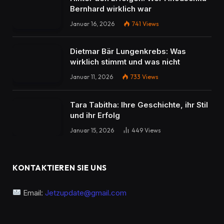
Bernhard wirklich war
Januar 16, 2026
741
Views
Dietmar Bär Lungenkrebs: Was
wirklich stimmt und was nicht
Januar 11, 2026
733
Views
Tara Tabitha: Ihre Geschichte, ihr Stil
und ihr Erfolg
Januar 15, 2026
449
Views
KONTAKTIEREN SIE UNS
Email:
Jetzupdate@gmail.com