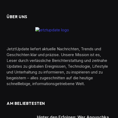
ÜBER UNS
JetztUpdate liefert aktuelle Nachrichten, Trends und
Geschichten klar und präzise. Unsere Mission ist es,
Leser durch verlässliche Berichterstattung und zeitnahe
Updates zu globalen Ereignissen, Technologie, Lifestyle
und Unterhaltung zu informieren, zu inspirieren und zu
begeistern – alles zugeschnitten auf die heutige
schnelllebige, informationsgetriebene Welt.
AM BELIEBTESTEN
Hinter den Erfolgen: Wer Anouschka