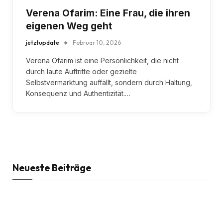
Verena Ofarim: Eine Frau, die ihren
eigenen Weg geht
jetztupdate
Februar 10, 2026
Verena Ofarim ist eine Persönlichkeit, die nicht
durch laute Auftritte oder gezielte
Selbstvermarktung auffällt, sondern durch Haltung,
Konsequenz und Authentizität.…
Neueste Beiträge