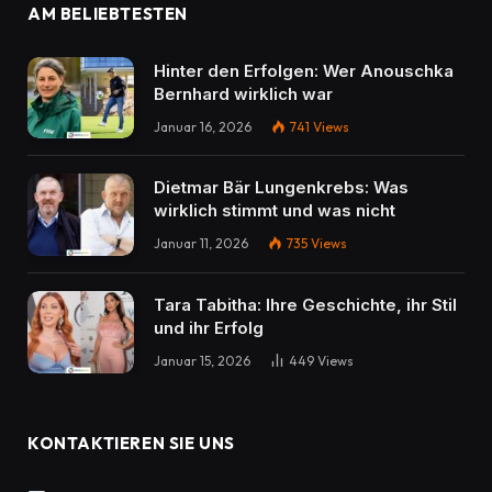
AM BELIEBTESTEN
Hinter den Erfolgen: Wer Anouschka
Bernhard wirklich war
Januar 16, 2026
741
Views
Dietmar Bär Lungenkrebs: Was
wirklich stimmt und was nicht
Januar 11, 2026
735
Views
Tara Tabitha: Ihre Geschichte, ihr Stil
und ihr Erfolg
Januar 15, 2026
449
Views
KONTAKTIEREN SIE UNS