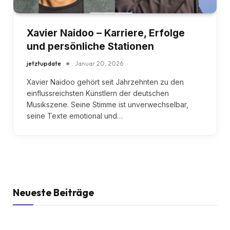
Xavier Naidoo – Karriere, Erfolge
und persönliche Stationen
jetztupdate
Januar 20, 2026
Xavier Naidoo gehört seit Jahrzehnten zu den
einflussreichsten Künstlern der deutschen
Musikszene. Seine Stimme ist unverwechselbar,
seine Texte emotional und…
Neueste Beiträge