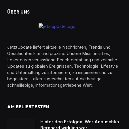
ÜBER UNS
JetztUpdate liefert aktuelle Nachrichten, Trends und
Geschichten klar und präzise. Unsere Mission ist es,
Leser durch verlässliche Berichterstattung und zeitnahe
Updates zu globalen Ereignissen, Technologie, Lifestyle
und Unterhaltung zu informieren, zu inspirieren und zu
begeistern – alles zugeschnitten auf die heutige
schnelllebige, informationsgetriebene Welt.
AM BELIEBTESTEN
Hinter den Erfolgen: Wer Anouschka
Bernhard wirklich war