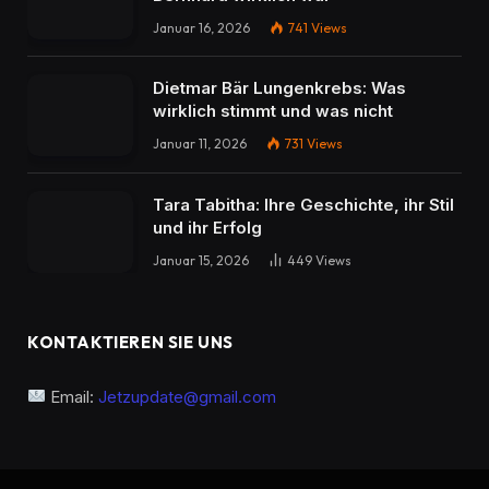
Januar 16, 2026
741
Views
Dietmar Bär Lungenkrebs: Was
wirklich stimmt und was nicht
Januar 11, 2026
731
Views
Tara Tabitha: Ihre Geschichte, ihr Stil
und ihr Erfolg
Januar 15, 2026
449
Views
KONTAKTIEREN SIE UNS
Email:
Jetzupdate@gmail.com