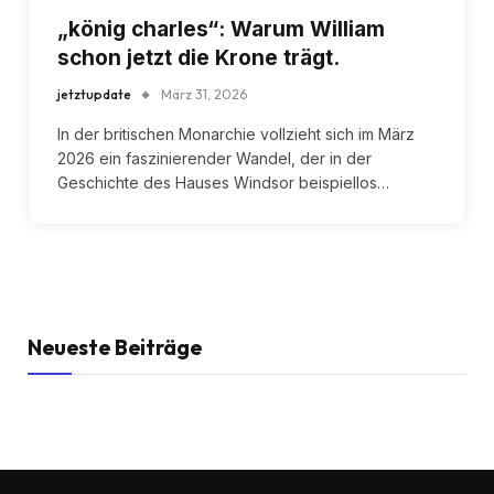
„könig charles“: Warum William
schon jetzt die Krone trägt.
jetztupdate
März 31, 2026
In der britischen Monarchie vollzieht sich im März
2026 ein faszinierender Wandel, der in der
Geschichte des Hauses Windsor beispiellos…
Neueste Beiträge